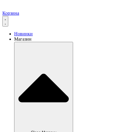
Корзина
Новинки
Магазин