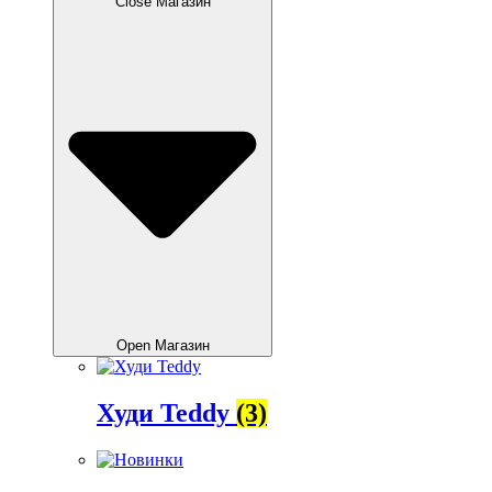
Close Магазин
Open Магазин
Худи Teddy
(3)