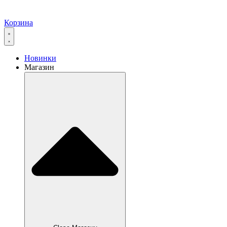
Корзина
Новинки
Магазин