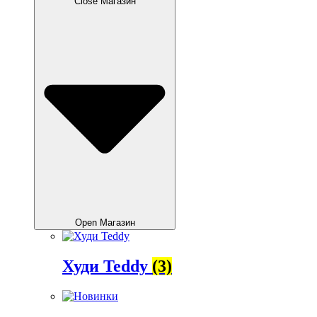
Close Магазин
Open Магазин
Худи Teddy
(3)