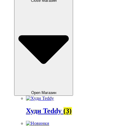
Close Магазин
Open Магазин
Худи Teddy
(3)