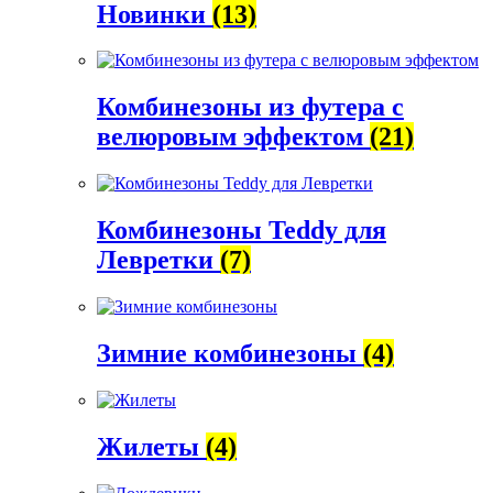
Новинки
(13)
Комбинезоны из футера с
велюровым эффектом
(21)
Комбинезоны Teddy для
Левретки
(7)
Зимние комбинезоны
(4)
Жилеты
(4)