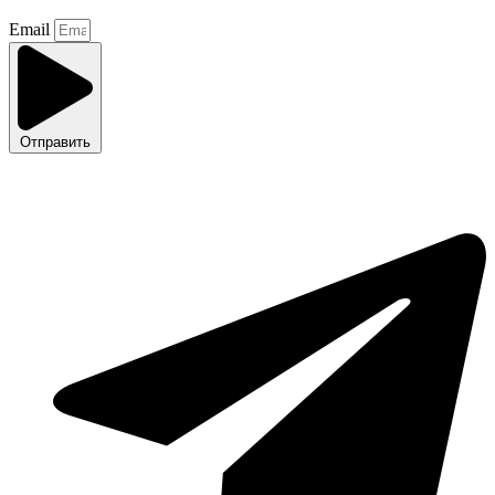
Email
Отправить