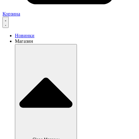
Корзина
Новинки
Магазин