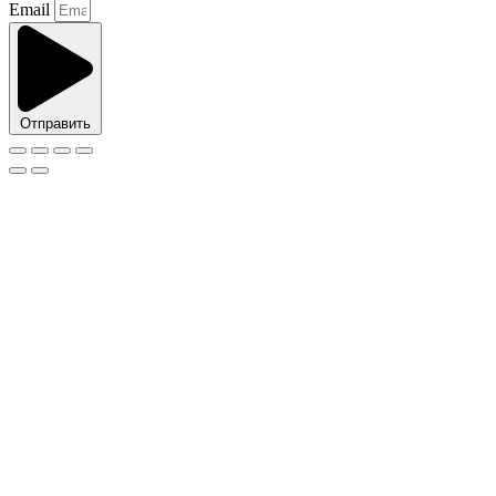
Email
Отправить