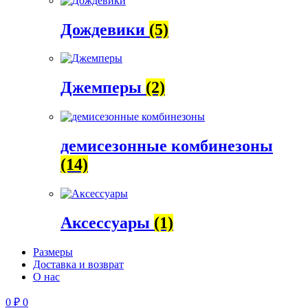
Дождевики
(5)
Джемперы
(2)
демисезонные комбинезоны
(14)
Аксессуары
(1)
Размеры
Доставка и возврат
О нас
0
₽
0