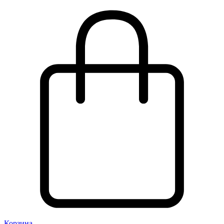
Корзина