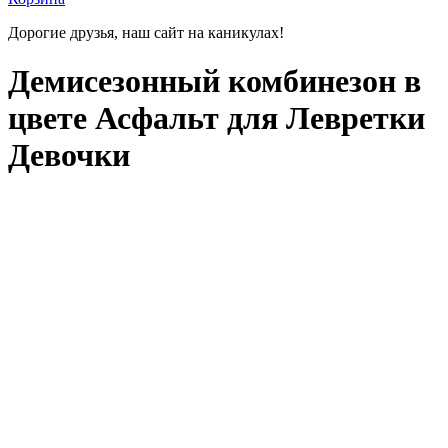
Дорогие друзья, наш сайт на каникулах!
Демисезонный комбинезон в
цвете Асфальт для Левретки
Девочки